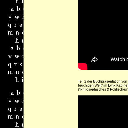
Teil 2 der Buchpräsentation von
brüchigen Welt" im Lyrik Kabine
("Philosophisches & Politisches",