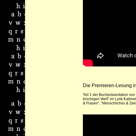
Die Premieren-Lesung in
Teil 1 der Buchpräsentation von
brüchigen Welt" im Lyrik Kabinet
& Frauen", "Menschliches & Zwi