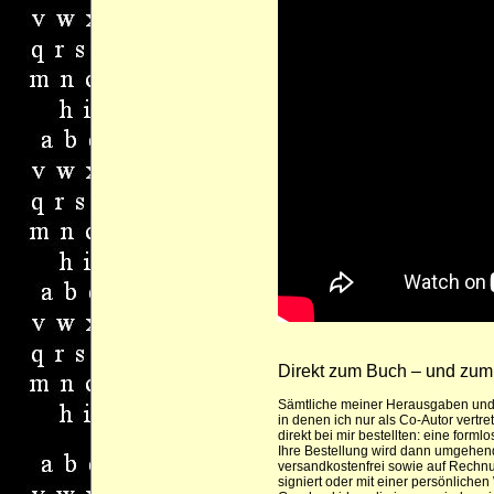
Direkt zum Buch – und zu
Sämtliche meiner Herausgaben und Ei
in denen ich nur als Co-Autor vertr
direkt bei mir bestellten: eine forml
Ihre Bestellung wird dann umgehend
versandkostenfrei sowie auf Rechn
signiert oder mit einer persönlich