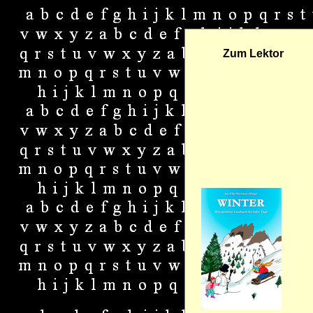
Zum Lektor